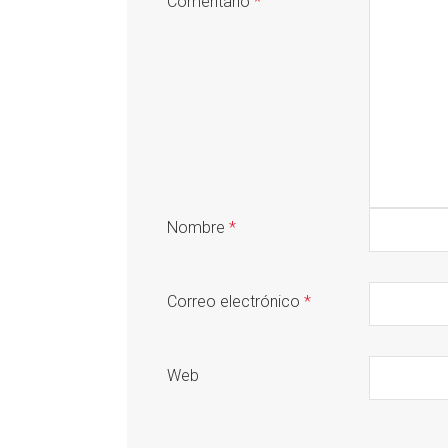
Comentario
*
Nombre
*
Correo electrónico
*
Web