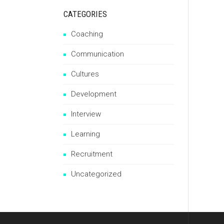
CATEGORIES
Coaching
Communication
Cultures
Development
Interview
Learning
Recruitment
Uncategorized