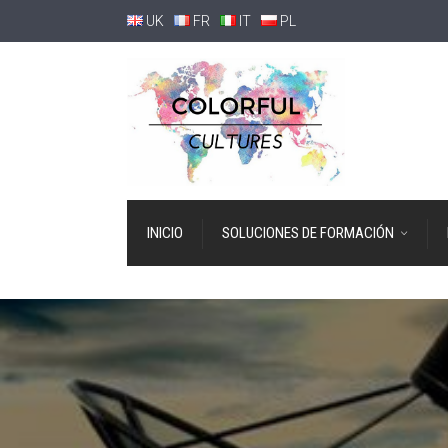
UK
FR
IT
PL
INICIO
SOLUCIONES DE FORMACIÓN