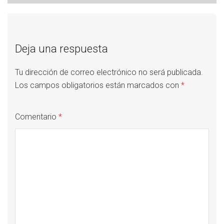
Deja una respuesta
Tu dirección de correo electrónico no será publicada.
Los campos obligatorios están marcados con
*
Comentario
*