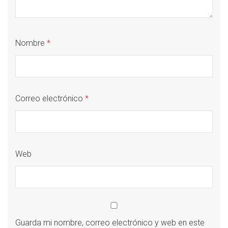
Nombre
*
Correo electrónico
*
Web
Guarda mi nombre, correo electrónico y web en este