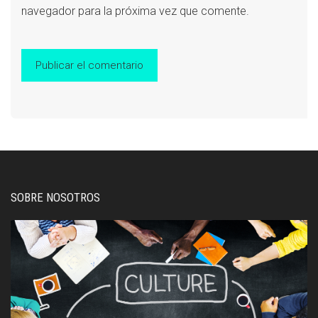
navegador para la próxima vez que comente.
SOBRE NOSOTROS