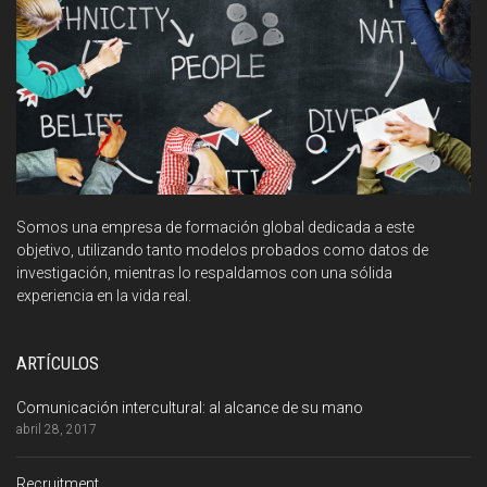
Somos una empresa de formación global dedicada a este
objetivo, utilizando tanto modelos probados como datos de
investigación, mientras lo respaldamos con una sólida
experiencia en la vida real.
ARTÍCULOS
Comunicación intercultural: al alcance de su mano
abril 28, 2017
Recruitment