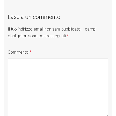
Lascia un commento
Il tuo indirizzo email non sarà pubblicato.
I campi
obbligatori sono contrassegnati
*
Commento
*