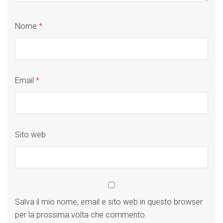
Nome
*
Email
*
Sito web
Salva il mio nome, email e sito web in questo browser
per la prossima volta che commento.