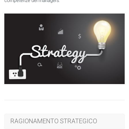
competenze dei managers.
RAGIONAMENTO STRATEGICO