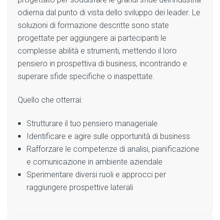
odierna dal punto di vista dello sviluppo dei leader. Le
soluzioni di formazione descritte sono state
progettate per aggiungere ai partecipanti le
complesse abilità e strumenti, mettendo il loro
pensiero in prospettiva di business, incontrando e
superare sfide specifiche o inaspettate.
Quello che otterrai:
Strutturare il tuo pensiero manageriale
Identificare e agire sulle opportunità di business
Rafforzare le competenze di analisi, pianificazione
e comunicazione in ambiente aziendale
Sperimentare diversi ruoli e approcci per
raggiungere prospettive laterali