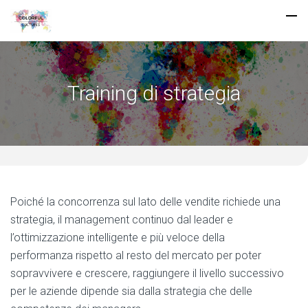
Training di strategia
Poiché la concorrenza sul lato delle vendite richiede una
strategia, il management continuo dal leader e
l’ottimizzazione intelligente e più veloce della
performanza rispetto al resto del mercato per poter
sopravvivere e crescere, raggiungere il livello successivo
per le aziende dipende sia dalla strategia che delle