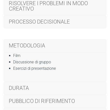
RISOLVERE I PROBLEMI IN MODO
CREATIVO
PROCESSO DECISIONALE
METODOLOGIA
Film
Discussione di gruppo
Esercizi di presentazione
DURATA
PUBBLICO DI RIFERIMENTO