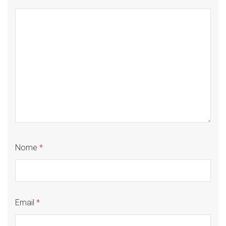
Nome
*
Email
*