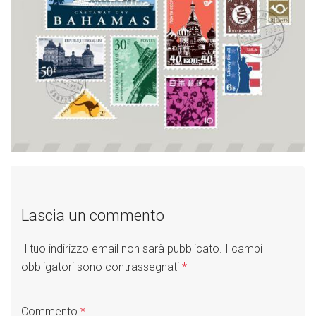
Lascia un commento
Il tuo indirizzo email non sarà pubblicato.
I campi
obbligatori sono contrassegnati
*
Commento
*