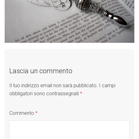
Lascia un commento
Il tuo indirizzo email non sarà pubblicato.
I campi
obbligatori sono contrassegnati
*
Commento
*