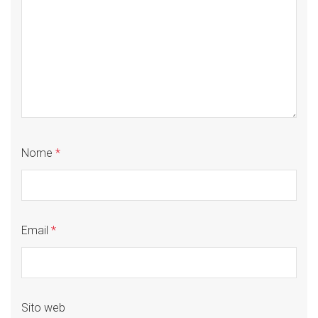
Nome
*
Email
*
Sito web