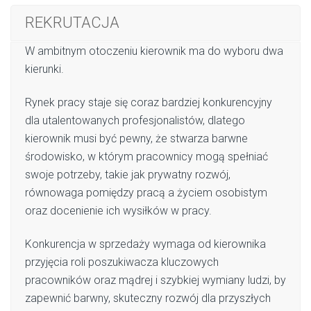
REKRUTACJA
W ambitnym otoczeniu kierownik ma do wyboru dwa
kierunki.
Rynek pracy staje się coraz bardziej konkurencyjny
dla utalentowanych profesjonalistów, dlatego
kierownik musi być pewny, że stwarza barwne
środowisko, w którym pracownicy mogą spełniać
swoje potrzeby, takie jak prywatny rozwój,
równowaga pomiędzy pracą a życiem osobistym
oraz docenienie ich wysiłków w pracy.
Konkurencja w sprzedaży wymaga od kierownika
przyjęcia roli poszukiwacza kluczowych
pracowników oraz mądrej i szybkiej wymiany ludzi, by
zapewnić barwny, skuteczny rozwój dla przyszłych