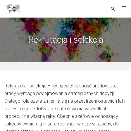
Rekrutacja i selekcja
Rekrutacja i selekcja – rosnąca złożoność środowiska
pracy wymaga podejmowania strategicznych decyzji.
Dlatego rola szefa zmieniła się na przestrzeni ostatnich lat i
nie jest on już zdolny do kontrolowania wszystkich
procedur na własną rękę. Obecnie szefowie odnoszący
sukcesy wybierają mądre ruchy jak w grze w szachy, do