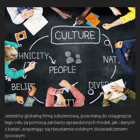
Jesteśmy globalną firmą szkoleniową, powołaną do osiągnięcia
tego celu za pomocą zarówno sprawdzonych modeli, jak i danych
z badań, wspierając się nieustannie solidnym doświadczeniem
życiowym