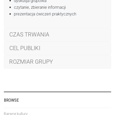
dyskusja grupowa
czytanie, zbieranie informacji
prezentacja ćwiczeń praktycznych
CZAS TRWANIA
CEL PUBLIKI
ROZMIAR GRUPY
BROWSE
Barwne kultury